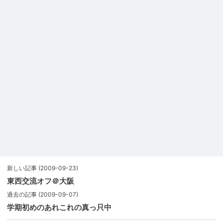
新しい記事
(2009-09-23)
東西交流オフ＠大阪
過去の記事
(2009-09-07)
学期初めのあれこれの真っ只中