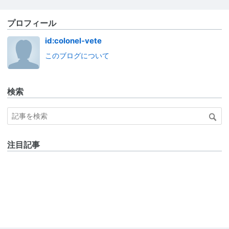
プロフィール
id:colonel-vete
このブログについて
検索
注目記事