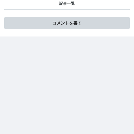
記事一覧
コメントを書く