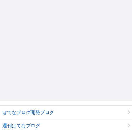
はてなブログ開発ブログ
週刊はてなブログ