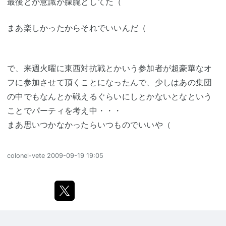
最後とか意識が朦朧としてた（
まあ楽しかったからそれでいいんだ（
で、来週火曜に東西対抗戦とかいう参加者が超豪華なオ
フに参加させて頂くことになったんで、少しはあの集団
の中でもなんとか戦えるぐらいにしとかないとなという
ことでパーティを考え中・・・
まあ思いつかなかったらいつものでいいや（
colonel-vete
2009-09-19 19:05